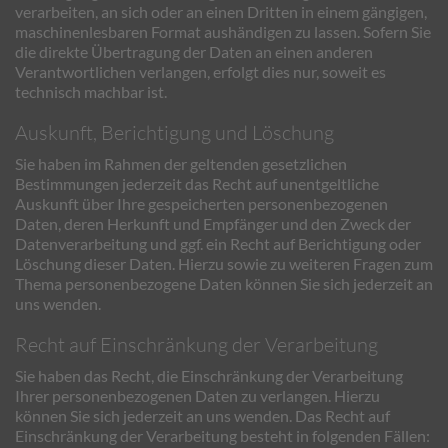
verarbeiten, an sich oder an einen Dritten in einem gängigen,
maschinenlesbaren Format aushändigen zu lassen. Sofern Sie
die direkte Übertragung der Daten an einen anderen
Verantwortlichen verlangen, erfolgt dies nur, soweit es
technisch machbar ist.
Auskunft, Berichtigung und Löschung
Sie haben im Rahmen der geltenden gesetzlichen
Bestimmungen jederzeit das Recht auf unentgeltliche
Auskunft über Ihre gespeicherten personenbezogenen
Daten, deren Herkunft und Empfänger und den Zweck der
Datenverarbeitung und ggf. ein Recht auf Berichtigung oder
Löschung dieser Daten. Hierzu sowie zu weiteren Fragen zum
Thema personenbezogene Daten können Sie sich jederzeit an
uns wenden.
Recht auf Einschränkung der Verarbeitung
Sie haben das Recht, die Einschränkung der Verarbeitung
Ihrer personenbezogenen Daten zu verlangen. Hierzu
können Sie sich jederzeit an uns wenden. Das Recht auf
Einschränkung der Verarbeitung besteht in folgenden Fällen: