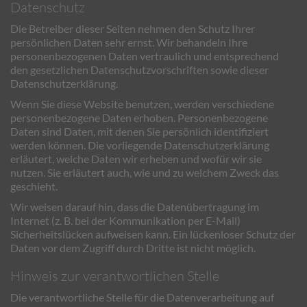
Datenschutz
Die Betreiber dieser Seiten nehmen den Schutz Ihrer
persönlichen Daten sehr ernst. Wir behandeln Ihre
personenbezogenen Daten vertraulich und entsprechend
den gesetzlichen Datenschutzvorschriften sowie dieser
Datenschutzerklärung.
Wenn Sie diese Website benutzen, werden verschiedene
personenbezogene Daten erhoben. Personenbezogene
Daten sind Daten, mit denen Sie persönlich identifiziert
werden können. Die vorliegende Datenschutzerklärung
erläutert, welche Daten wir erheben und wofür wir sie
nutzen. Sie erläutert auch, wie und zu welchem Zweck das
geschieht.
Wir weisen darauf hin, dass die Datenübertragung im
Internet (z. B. bei der Kommunikation per E-Mail)
Sicherheitslücken aufweisen kann. Ein lückenloser Schutz der
Daten vor dem Zugriff durch Dritte ist nicht möglich.
Hinweis zur verantwortlichen Stelle
Die verantwortliche Stelle für die Datenverarbeitung auf