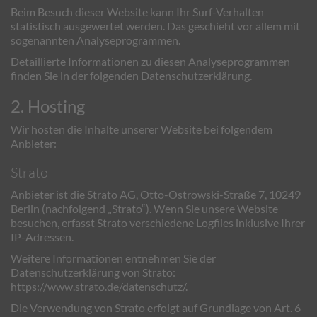
Beim Besuch dieser Website kann Ihr Surf-Verhalten
statistisch ausgewertet werden. Das geschieht vor allem mit
sogenannten Analyseprogrammen.
Detaillierte Informationen zu diesen Analyseprogrammen
finden Sie in der folgenden Datenschutzerklärung.
2. Hosting
Wir hosten die Inhalte unserer Website bei folgendem
Anbieter:
Strato
Anbieter ist die Strato AG, Otto-Ostrowski-Straße 7, 10249
Berlin (nachfolgend „Strato“). Wenn Sie unsere Website
besuchen, erfasst Strato verschiedene Logfiles inklusive Ihrer
IP-Adressen.
Weitere Informationen entnehmen Sie der
Datenschutzerklärung von Strato:
https://www.strato.de/datenschutz/
.
Die Verwendung von Strato erfolgt auf Grundlage von Art. 6