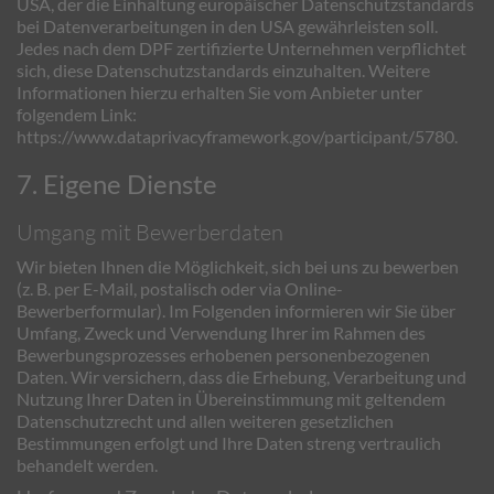
USA, der die Einhaltung europäischer Datenschutzstandards
bei Datenverarbeitungen in den USA gewährleisten soll.
Jedes nach dem DPF zertifizierte Unternehmen verpflichtet
sich, diese Datenschutzstandards einzuhalten. Weitere
Informationen hierzu erhalten Sie vom Anbieter unter
folgendem Link:
https://www.dataprivacyframework.gov/participant/5780
.
7. Eigene Dienste
Umgang mit Bewerberdaten
Wir bieten Ihnen die Möglichkeit, sich bei uns zu bewerben
(z. B. per E-Mail, postalisch oder via Online-
Bewerberformular). Im Folgenden informieren wir Sie über
Umfang, Zweck und Verwendung Ihrer im Rahmen des
Bewerbungsprozesses erhobenen personenbezogenen
Daten. Wir versichern, dass die Erhebung, Verarbeitung und
Nutzung Ihrer Daten in Übereinstimmung mit geltendem
Datenschutzrecht und allen weiteren gesetzlichen
Bestimmungen erfolgt und Ihre Daten streng vertraulich
behandelt werden.