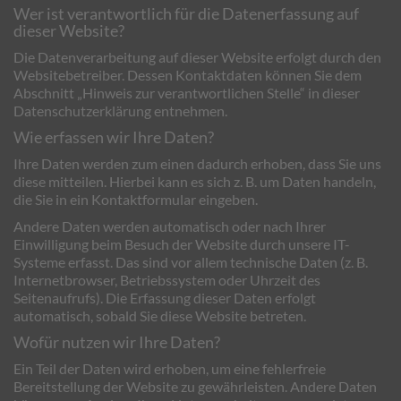
Wer ist verantwortlich für die Datenerfassung auf
dieser Website?
Die Datenverarbeitung auf dieser Website erfolgt durch den
Websitebetreiber. Dessen Kontaktdaten können Sie dem
Abschnitt „Hinweis zur verantwortlichen Stelle“ in dieser
Datenschutzerklärung entnehmen.
Wie erfassen wir Ihre Daten?
Ihre Daten werden zum einen dadurch erhoben, dass Sie uns
diese mitteilen. Hierbei kann es sich z. B. um Daten handeln,
die Sie in ein Kontaktformular eingeben.
Andere Daten werden automatisch oder nach Ihrer
Einwilligung beim Besuch der Website durch unsere IT-
Systeme erfasst. Das sind vor allem technische Daten (z. B.
Internetbrowser, Betriebssystem oder Uhrzeit des
Seitenaufrufs). Die Erfassung dieser Daten erfolgt
automatisch, sobald Sie diese Website betreten.
Wofür nutzen wir Ihre Daten?
Ein Teil der Daten wird erhoben, um eine fehlerfreie
Bereitstellung der Website zu gewährleisten. Andere Daten