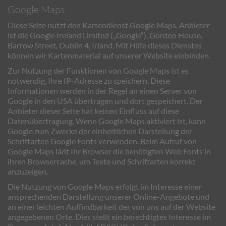
Google Maps
Diese Seite nutzt den Kartendienst Google Maps. Anbieter
ist die Google Ireland Limited („Google“), Gordon House,
Barrow Street, Dublin 4, Irland. Mit Hilfe dieses Dienstes
können wir Kartenmaterial auf unserer Website einbinden.
Zur Nutzung der Funktionen von Google Maps ist es
notwendig, Ihre IP-Adresse zu speichern. Diese
Informationen werden in der Regel an einen Server von
Google in den USA übertragen und dort gespeichert. Der
Anbieter dieser Seite hat keinen Einfluss auf diese
Datenübertragung. Wenn Google Maps aktiviert ist, kann
Google zum Zwecke der einheitlichen Darstellung der
Schriftarten Google Fonts verwenden. Beim Aufruf von
Google Maps lädt Ihr Browser die benötigten Web Fonts in
ihren Browsercache, um Texte und Schriftarten korrekt
anzuzeigen.
Die Nutzung von Google Maps erfolgt im Interesse einer
ansprechenden Darstellung unserer Online-Angebote und
an einer leichten Auffindbarkeit der von uns auf der Website
angegebenen Orte. Dies stellt ein berechtigtes Interesse im