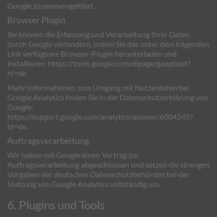
Google zusammengeführt.
Browser Plugin
Sie können die Erfassung und Verarbeitung Ihrer Daten
durch Google verhindern, indem Sie das unter dem folgenden
Link verfügbare Browser-Plugin herunterladen und
installieren:
https://tools.google.com/dlpage/gaoptout?
hl=de
.
Mehr Informationen zum Umgang mit Nutzerdaten bei
Google Analytics finden Sie in der Datenschutzerklärung von
Google:
https://support.google.com/analytics/answer/6004245?
hl=de
.
Auftragsverarbeitung
Wir haben mit Google einen Vertrag zur
Auftragsverarbeitung abgeschlossen und setzen die strengen
Vorgaben der deutschen Datenschutzbehörden bei der
Nutzung von Google Analytics vollständig um.
6. Plugins und Tools