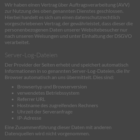
Wir haben einen Vertrag über Auftragsverarbeitung (AVV)
zur Nutzung des oben genannten Dienstes geschlossen.
Hierbei handelt es sich um einen datenschutzrechtlich
vorgeschriebenen Vertrag, der gewährleistet, dass dieser die
personenbezogenen Daten unserer Websitebesucher nur
nach unseren Weisungen und unter Einhaltung der DSGVO
verarbeitet.
Server-Log-Dateien
Der Provider der Seiten erhebt und speichert automatisch
Informationen in so genannten Server-Log-Dateien, die Ihr
Browser automatisch an uns übermittelt. Dies sind:
Browsertyp und Browserversion
verwendetes Betriebssystem
Referrer URL
Hostname des zugreifenden Rechners
Uhrzeit der Serveranfrage
IP-Adresse
Eine Zusammenführung dieser Daten mit anderen
Datenquellen wird nicht vorgenommen.