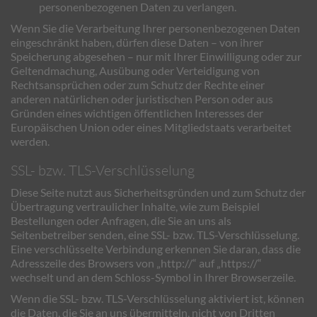
personenbezogenen Daten zu verlangen.
Wenn Sie die Verarbeitung Ihrer personenbezogenen Daten
eingeschränkt haben, dürfen diese Daten – von ihrer
Speicherung abgesehen – nur mit Ihrer Einwilligung oder zur
Geltendmachung, Ausübung oder Verteidigung von
Rechtsansprüchen oder zum Schutz der Rechte einer
anderen natürlichen oder juristischen Person oder aus
Gründen eines wichtigen öffentlichen Interesses der
Europäischen Union oder eines Mitgliedstaats verarbeitet
werden.
SSL- bzw. TLS-Verschlüsselung
Diese Seite nutzt aus Sicherheitsgründen und zum Schutz der
Übertragung vertraulicher Inhalte, wie zum Beispiel
Bestellungen oder Anfragen, die Sie an uns als
Seitenbetreiber senden, eine SSL- bzw. TLS-Verschlüsselung.
Eine verschlüsselte Verbindung erkennen Sie daran, dass die
Adresszeile des Browsers von „http://“ auf „https://“
wechselt und an dem Schloss-Symbol in Ihrer Browserzeile.
Wenn die SSL- bzw. TLS-Verschlüsselung aktiviert ist, können
die Daten, die Sie an uns übermitteln, nicht von Dritten