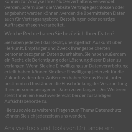
können zur Analyse Ihres Nutzerverhaltens verwendet
werden. Sofern über die Website Verträge geschlossen oder
angebahnt werden können, werden die übermittelten Daten
auch für Vertragsangebote, Bestellungen oder sonstige
Auftragsanfragen verarbeitet.
Welche Rechte haben Sie bezüglich Ihrer Daten?
Sie haben jederzeit das Recht, unentgeltlich Auskunft über
Herkunft, Empfänger und Zweck Ihrer gespeicherten
personenbezogenen Daten zu erhalten. Sie haben außerdem
ein Recht, die Berichtigung oder Löschung dieser Daten zu
verlangen. Wenn Sie eine Einwilligung zur Datenverarbeitung
erteilt haben, können Sie diese Einwilligung jederzeit für die
Zukunft widerrufen. Außerdem haben Sie das Recht, unter
bestimmten Umständen die Einschränkung der Verarbeitung
Ihrer personenbezogenen Daten zu verlangen. Des Weiteren
steht Ihnen ein Beschwerderecht bei der zuständigen
Aufsichtsbehörde zu.
Hierzu sowie zu weiteren Fragen zum Thema Datenschutz
können Sie sich jederzeit an uns wenden.
Analyse-Tools und Tools von Dritt­anbietern