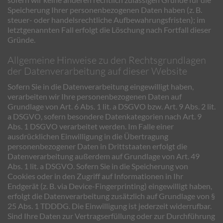
Speicherung Ihrer personenbezogenen Daten haben (z. B.
steuer- oder handelsrechtliche Aufbewahrungsfristen); im
letztgenannten Fall erfolgt die Löschung nach Fortfall dieser
Gründe.
Allgemeine Hinweise zu den Rechtsgrundlagen
der Datenverarbeitung auf dieser Website
Sofern Sie in die Datenverarbeitung eingewilligt haben,
verarbeiten wir Ihre personenbezogenen Daten auf
Grundlage von Art. 6 Abs. 1 lit. a DSGVO bzw. Art. 9 Abs. 2 lit.
a DSGVO, sofern besondere Datenkategorien nach Art. 9
Abs. 1 DSGVO verarbeitet werden. Im Falle einer
ausdrücklichen Einwilligung in die Übertragung
personenbezogener Daten in Drittstaaten erfolgt die
Datenverarbeitung außerdem auf Grundlage von Art. 49
Abs. 1 lit. a DSGVO. Sofern Sie in die Speicherung von
Cookies oder in den Zugriff auf Informationen in Ihr
Endgerät (z. B. via Device-Fingerprinting) eingewilligt haben,
erfolgt die Datenverarbeitung zusätzlich auf Grundlage von §
25 Abs. 1 TDDDG. Die Einwilligung ist jederzeit widerrufbar.
Sind Ihre Daten zur Vertragserfüllung oder zur Durchführung