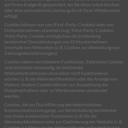
auf Ihrem Endgerät gespeichert, bis Sie diese selbst löschen
oder eine automatische Löschung durch Ihren Webbrowser
erfolgt.
Cookies können von uns (First-Party-Cookies) oder von
Drittunternehmen stammen (sog. Third-Party-Cookies).
Third-Party-Cookies ermöglichen die Einbindung
bestimmter Dienstleistungen von Drittunternehmen
innerhalb von Webseiten (z. B. Cookies zur Abwicklung von
Zahlungsdienstleistungen).
Cookies haben verschiedene Funktionen. Zahlreiche Cookies
sind technisch notwendig, da bestimmte
Webseitenfunktionen ohne diese nicht funktionieren
würden (z. B. die Warenkorbfunktion oder die Anzeige von
Videos). Andere Cookies können zur Auswertung des
Nutzerverhaltens oder zu Werbezwecken verwendet
werden.
Cookies, die zur Durchführung des elektronischen
Kommunikationsvorgangs, zur Bereitstellung bestimmter,
von Ihnen erwünschter Funktionen (z. B. für die
Warenkorbfunktion) oder zur Optimierung der Website (z. B.
Cookies zur Messung des Webpublikums) erforderlich sind