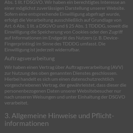
Abs. 1 lit. f DSGVO. Wir haben ein berechtigtes Interesse an
einer möglichst zuverlässigen Darstellung unserer Website.
Sofern eine entsprechende Einwilligung abgefragt wurde,
erfolgt die Verarbeitung ausschließlich auf Grundlage von
Art. 6 Abs. 1 lit. a DSGVO und § 25 Abs. 1 TDDDG, soweit die
Einwilligung die Speicherung von Cookies oder den Zugriff
auf Informationen im Endgerät des Nutzers (z. B. Device-
Fingerprinting) im Sinne des TDDDG umfasst. Die
Einwilligung ist jederzeit widerrufbar.
Auftragsverarbeitung
Wir haben einen Vertrag über Auftragsverarbeitung (AVV)
zur Nutzung des oben genannten Dienstes geschlossen.
Hierbei handelt es sich um einen datenschutzrechtlich
vorgeschriebenen Vertrag, der gewährleistet, dass dieser die
personenbezogenen Daten unserer Websitebesucher nur
nach unseren Weisungen und unter Einhaltung der DSGVO
verarbeitet.
3. Allgemeine Hinweise und Pflicht­
informationen