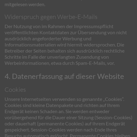
mitgelesen werden.
Widerspruch gegen Werbe-E-Mails
Der Nutzung von im Rahmen der Impressumspflicht
veröffentlichten Kontaktdaten zur Übersendung von nicht
ausdrücklich angeforderter Werbung und
Informationsmaterialien wird hiermit widersprochen. Die
Betreiber der Seiten behalten sich ausdrücklich rechtliche
Schritte im Falle der unverlangten Zusendung von
Werbeinformationen, etwa durch Spam-E-Mails, vor.
4. Datenerfassung auf dieser Website
Cookies
Unsere Internetseiten verwenden so genannte „Cookies“.
Cookies sind kleine Datenpakete und richten auf Ihrem
Endgerät keinen Schaden an. Sie werden entweder
vorübergehend für die Dauer einer Sitzung (Session-Cookies)
oder dauerhaft (permanente Cookies) auf Ihrem Endgerät
gespeichert. Session-Cookies werden nach Ende Ihres
Besuchs automatisch gelöscht. Permanente Cookies bleiben