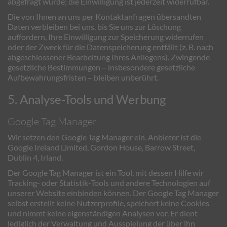
abgefragt wurde; die Einwilligung ist jederzeit widerrufbar.
Die von Ihnen an uns per Kontaktanfragen übersandten
Daten verbleiben bei uns, bis Sie uns zur Löschung
auffordern, Ihre Einwilligung zur Speicherung widerrufen
oder der Zweck für die Datenspeicherung entfällt (z. B. nach
abgeschlossener Bearbeitung Ihres Anliegens). Zwingende
gesetzliche Bestimmungen – insbesondere gesetzliche
Aufbewahrungsfristen – bleiben unberührt.
5. Analyse-Tools und Werbung
Google Tag Manager
Wir setzen den Google Tag Manager ein. Anbieter ist die
Google Ireland Limited, Gordon House, Barrow Street,
Dublin 4, Irland.
Der Google Tag Manager ist ein Tool, mit dessen Hilfe wir
Tracking- oder Statistik-Tools und andere Technologien auf
unserer Website einbinden können. Der Google Tag Manager
selbst erstellt keine Nutzerprofile, speichert keine Cookies
und nimmt keine eigenständigen Analysen vor. Er dient
lediglich der Verwaltung und Ausspielung der über ihn