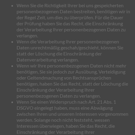
Wenn Sie die Richtigkeit Ihrer bei uns gespeicherten
personenbezogenen Daten bestreiten, benötigen wir in
der Regel Zeit, um dies zu überprüfen. Für die Dauer
der Prüfung haben Sie das Recht, die Einschränkung
der Verarbeitung Ihrer personenbezogenen Daten zu
verlangen.
Wenn die Verarbeitung Ihrer personenbezogenen
Daten unrechtmäßig geschah/geschieht, können Sie
statt der Löschung die Einschränkung der
Datenverarbeitung verlangen.
Wenn wir Ihre personenbezogenen Daten nicht mehr
benötigen, Sie sie jedoch zur Ausübung, Verteidigung
oder Geltendmachung von Rechtsansprüchen
benötigen, haben Sie das Recht, statt der Löschung die
Einschränkung der Verarbeitung Ihrer
personenbezogenen Daten zu verlangen.
Wenn Sie einen Widerspruch nach Art. 21 Abs. 1
DSGVO eingelegt haben, muss eine Abwägung
zwischen Ihren und unseren Interessen vorgenommen
werden. Solange noch nicht feststeht, wessen
Interessen überwiegen, haben Sie das Recht, die
Einschränkung der Verarbeitung Ihrer