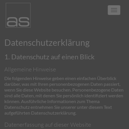
Toggle
navigat
Datenschutz­erklärung
1. Datenschutz auf einen Blick
Allgemeine Hinweise
Die folgenden Hinweise geben einen einfachen Überblick
darüber, was mit Ihren personenbezogenen Daten passiert,
wenn Sie diese Website besuchen. Personenbezogene Daten
sind alle Daten, mit denen Sie persönlich identifiziert werden
können. Ausführliche Informationen zum Thema
Datenschutz entnehmen Sie unserer unter diesem Text
aufgeführten Datenschutzerklärung.
Datenerfassung auf dieser Website