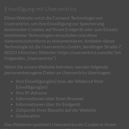
Einwilligung mit Usercentrics
Diese Website nutzt die Consent-Technologie von
Usercentrics, um Ihre Einwilligung zur Speicherung
bestimmter Cookies auf Ihrem Endgerät oder zum Einsatz
bestimmter Technologien einzuholen und diese
datenschutzkonform zu dokumentieren. Anbieter dieser
Technologie ist die Usercentrics GmbH, Sendlinger Straße 7,
80331 München, Website:
https://usercentrics.com/de/
(im
Folgenden „Usercentrics“).
Wenn Sie unsere Website betreten, werden folgende
personenbezogene Daten an Usercentrics übertragen:
Ihre Einwilligung(en) bzw. der Widerruf Ihrer
Einwilligung(en)
Ihre IP-Adresse
Informationen über Ihren Browser
Informationen über Ihr Endgerät
Zeitpunkt Ihres Besuchs auf der Website
Geolocation
Des Weiteren speichert Usercentrics ein Cookie in Ihrem